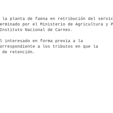
erminado por el Ministerio de Agricultura y P
Instituto Nacional de Carnes.

orrespondiente a los tributos en que la
