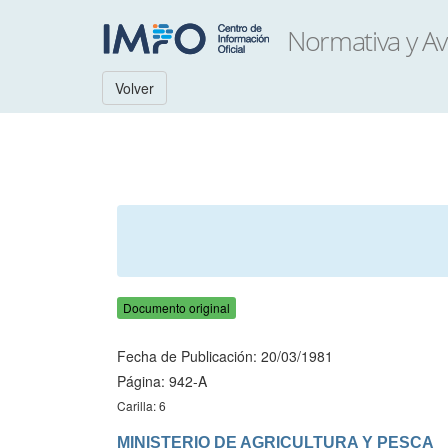
Volver
Documento original
Fecha de Publicación: 20/03/1981
Página: 942-A
Carilla: 6
MINISTERIO DE AGRICULTURA Y PESCA