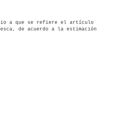
esca, de acuerdo a la estimación 