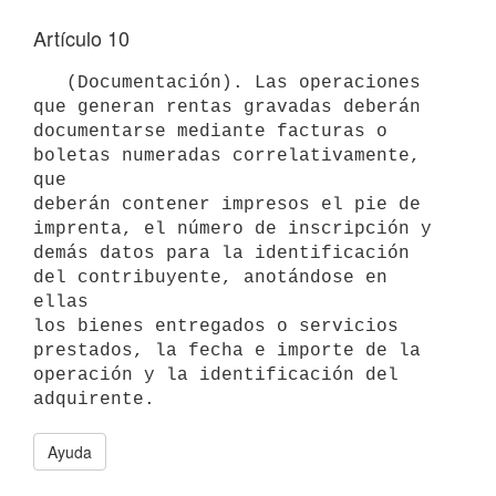
Artículo 10
   (Documentación). Las operaciones 
que generan rentas gravadas deberán

documentarse mediante facturas o 
boletas numeradas correlativamente, 
que

deberán contener impresos el pie de 
imprenta, el número de inscripción y

demás datos para la identificación 
del contribuyente, anotándose en 
ellas

los bienes entregados o servicios 
prestados, la fecha e importe de la

operación y la identificación del 
adquirente.
Ayuda