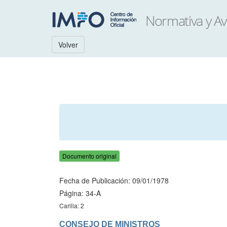
Volver
Documento original
Fecha de Publicación: 09/01/1978
Página: 34-A
Carilla: 2
CONSEJO DE MINISTROS