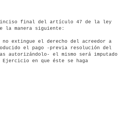
e la manera siguiente:
