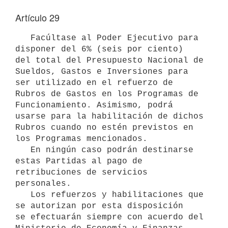
Artículo 29
   Facúltase al Poder Ejecutivo para 
disponer del 6% (seis por ciento)

del total del Presupuesto Nacional de 
Sueldos, Gastos e Inversiones para

ser utilizado en el refuerzo de 
Rubros de Gastos en los Programas de

Funcionamiento. Asimismo, podrá 
usarse para la habilitación de dichos 

Rubros cuando no estén previstos en 
los Programas mencionados.

   En ningún caso podrán destinarse 
estas Partidas al pago de

retribuciones de servicios 
personales.

   Los refuerzos y habilitaciones que 
se autorizan por esta disposición

se efectuarán siempre con acuerdo del 