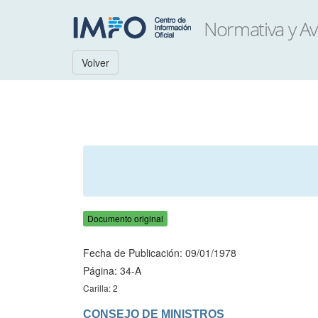
Volver
Documento original
Fecha de Publicación: 09/01/1978
Página: 34-A
Carilla: 2
CONSEJO DE MINISTROS