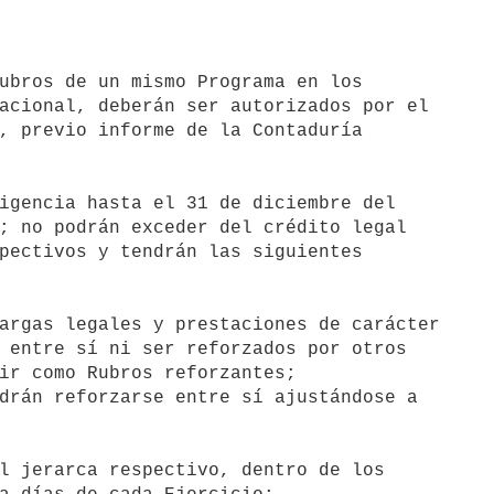
acional, deberán ser autorizados por el

, previo informe de la Contaduría

; no podrán exceder del crédito legal

pectivos y tendrán las siguientes

argas legales y prestaciones de carácter

drán reforzarse entre sí ajustándose a
