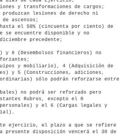
) y 8 (Desembolsos financieros) no

uipos y mobiliario), 4 (Adquisición de

bales) no podrá ser reforzado pero

a presente disposición vencerá el 30 de
