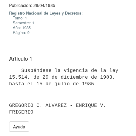
Publicación: 26/04/1985
Registro Nacional de Leyes y Decretos:
Tomo: 1
Semestre: 1
Año: 1985
Página: 9
Artículo 1
    Suspéndese la vigencia de la ley 
15.514, de 29 de diciembre de 1983,

GREGORIO C. ALVAREZ - ENRIQUE V. 
Ayuda