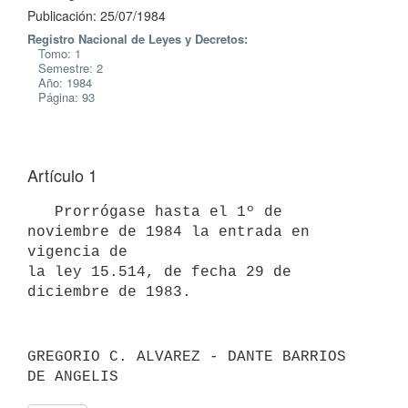
Publicación: 25/07/1984
Registro Nacional de Leyes y Decretos:
Tomo: 1
Semestre: 2
Año: 1984
Página: 93
Artículo 1
   Prorrógase hasta el 1º de 
noviembre de 1984 la entrada en 
vigencia de

la ley 15.514, de fecha 29 de 
GREGORIO C. ALVAREZ - DANTE BARRIOS 