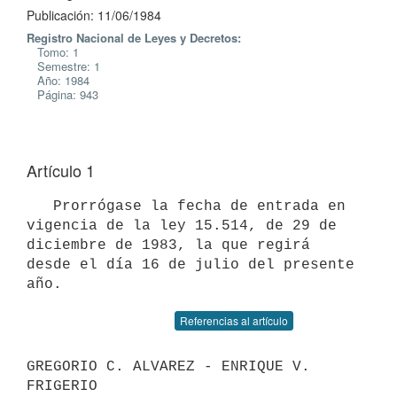
Publicación: 11/06/1984
Registro Nacional de Leyes y Decretos:
Tomo: 1
Semestre: 1
Año: 1984
Página: 943
Artículo 1
   Prorrógase la fecha de entrada en 
vigencia de la ley 15.514, de 29 de

diciembre de 1983, la que regirá 
desde el día 16 de julio del presente

Referencias al artículo
GREGORIO C. ALVAREZ - ENRIQUE V. 