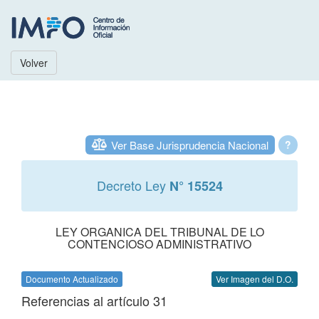
Volver
Ver Base Jurisprudencia Nacional
?
Decreto Ley
N° 15524
LEY ORGANICA DEL TRIBUNAL DE LO
CONTENCIOSO ADMINISTRATIVO
Documento Actualizado
Ver Imagen del D.O.
Referencias al artículo 31