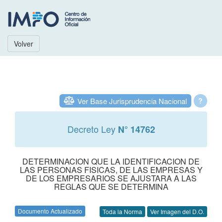
Volver
Ver Base Jurisprudencia Nacional
?
Decreto Ley
N° 14762
DETERMINACION QUE LA IDENTIFICACION DE
LAS PERSONAS FISICAS, DE LAS EMPRESAS Y
DE LOS EMPRESARIOS SE AJUSTARA A LAS
REGLAS QUE SE DETERMINA
Documento Actualizado
Toda la Norma
Ver Imagen del D.O.