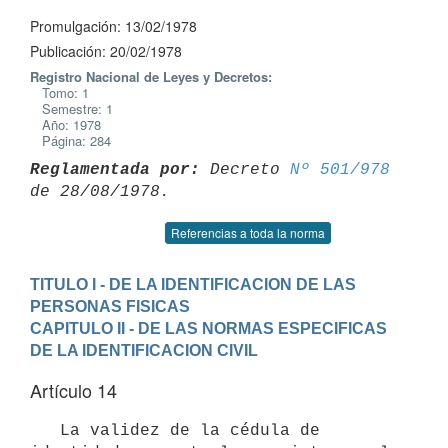
Promulgación: 13/02/1978
Publicación: 20/02/1978
Registro Nacional de Leyes y Decretos:
Tomo: 1
Semestre: 1
Año: 1978
Página: 284
Reglamentada por:
 Decreto 
Nº 501/978
Referencias a toda la norma
TITULO I - DE LA IDENTIFICACION DE LAS 
PERSONAS FISICAS
CAPITULO II - DE LAS NORMAS ESPECIFICAS 
DE LA IDENTIFICACION CIVIL
Artículo 14
   La validez de la cédula de 