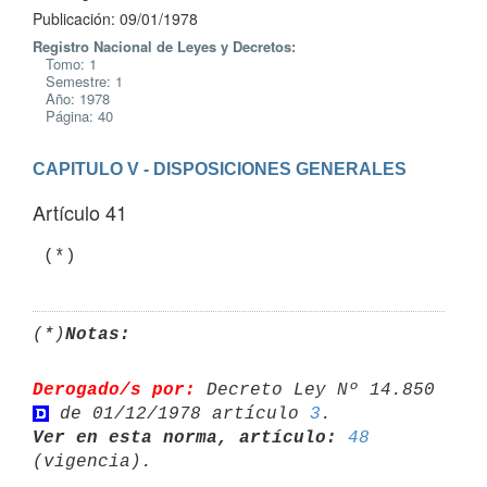
Publicación: 09/01/1978
Registro Nacional de Leyes y Decretos:
Tomo: 1
Semestre: 1
Año: 1978
Página: 40
CAPITULO V - DISPOSICIONES GENERALES
Artículo 41
(*)
Notas:
Derogado/s por:
 Decreto Ley Nº 14.850 
 de 01/12/1978 artículo 
3
Ver en esta norma, artículo:
48