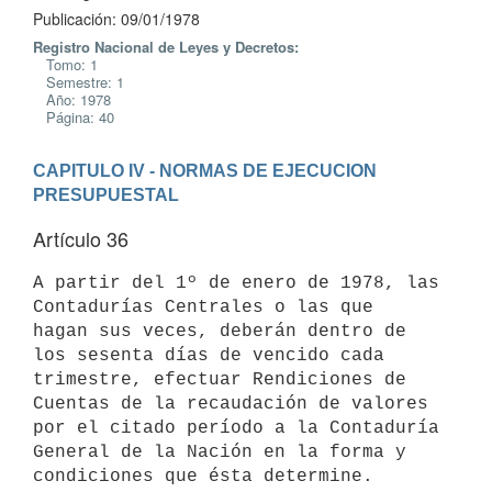
Publicación: 09/01/1978
Registro Nacional de Leyes y Decretos:
Tomo: 1
Semestre: 1
Año: 1978
Página: 40
CAPITULO IV - NORMAS DE EJECUCION 
PRESUPUESTAL
Artículo 36
A partir del 1º de enero de 1978, las 
Contadurías Centrales o las que

hagan sus veces, deberán dentro de 
los sesenta días de vencido cada

trimestre, efectuar Rendiciones de 
Cuentas de la recaudación de valores

por el citado período a la Contaduría 
General de la Nación en la forma y

condiciones que ésta determine.
