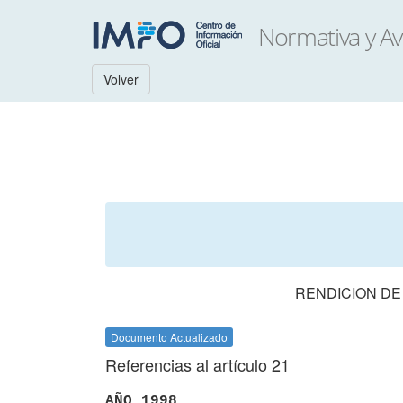
Volver
RENDICION DE
Documento Actualizado
Referencias al artículo 21
AÑO 1998