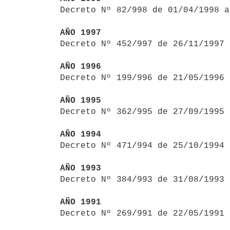

Decreto Nº 82/998 de 01/04/1998 
AÑO 1997

Decreto Nº 452/997 de 26/11/1997
AÑO 1996

Decreto Nº 199/996 de 21/05/1996
AÑO 1995

Decreto Nº 362/995 de 27/09/1995
AÑO 1994

Decreto Nº 471/994 de 25/10/1994
AÑO 1993

Decreto Nº 384/993 de 31/08/1993
AÑO 1991

Decreto Nº 269/991 de 22/05/1991