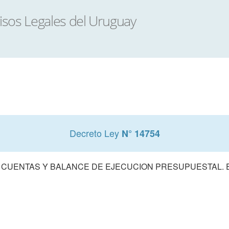
Decreto Ley
N° 14754
 CUENTAS Y BALANCE DE EJECUCION PRESUPUESTAL. E