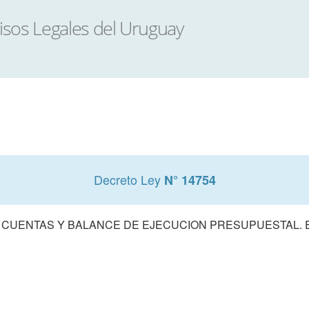
Decreto Ley
N° 14754
 CUENTAS Y BALANCE DE EJECUCION PRESUPUESTAL. E