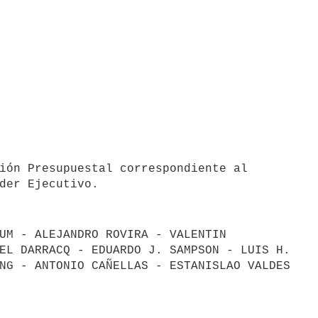
UM - ALEJANDRO ROVIRA - VALENTIN

EL DARRACQ - EDUARDO J. SAMPSON - LUIS H.

NG - ANTONIO CAÑELLAS - ESTANISLAO VALDES
