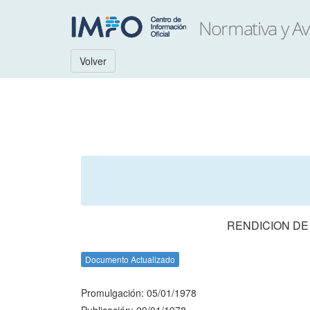
Volver
RENDICION DE
Documento Actualizado
Promulgación: 05/01/1978