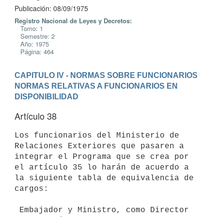
Publicación: 08/09/1975
Registro Nacional de Leyes y Decretos:
Tomo: 1
Semestre: 2
Año: 1975
Página: 464
CAPITULO IV - NORMAS SOBRE FUNCIONARIOS
NORMAS RELATIVAS A FUNCIONARIOS EN 
DISPONIBILIDAD
Artículo 38
Los funcionarios del Ministerio de 
Relaciones Exteriores que pasaren a

integrar el Programa que se crea por 
el artículo 35 lo harán de acuerdo a

la siguiente tabla de equivalencia de 
cargos:

 Embajador y Ministro, como Director 