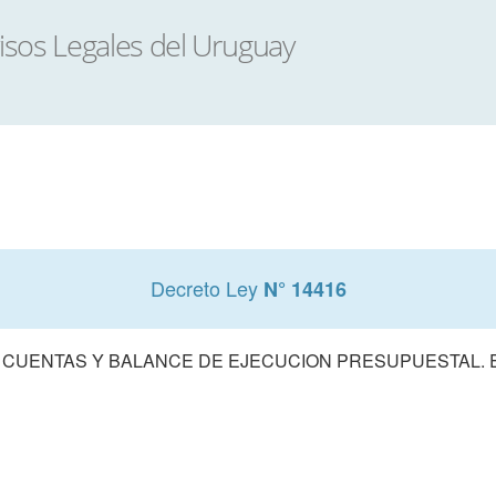
Decreto Ley
N° 14416
 CUENTAS Y BALANCE DE EJECUCION PRESUPUESTAL. E