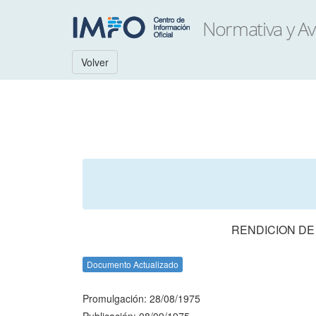
Volver
RENDICION DE
Documento Actualizado
Promulgación: 28/08/1975