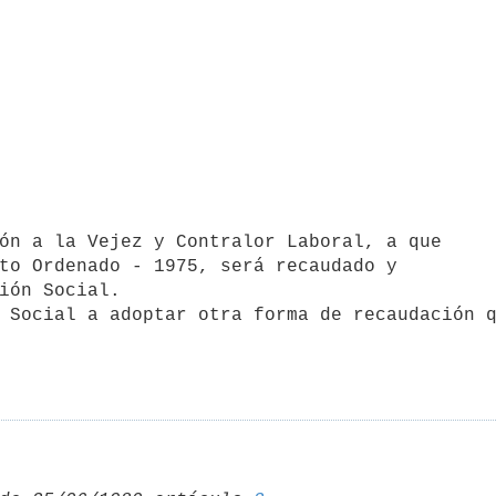
to Ordenado - 1975, será recaudado y

ión Social.
