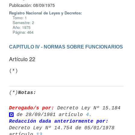
Publicación: 08/09/1975
Registro Nacional de Leyes y Decretos:
Tomo: 1
Semestre: 2
Año: 1975
Página: 464
CAPITULO IV - NORMAS SOBRE FUNCIONARIOS
Artículo 22
(*)
Notas:
Derogado/s por:
 Decreto Ley Nº 15.184 
 de 28/09/1981 artículo 
4
Redacción dada anteriormente por:
Decreto Ley Nº 14.754 de 05/01/1978 

artículo 
13