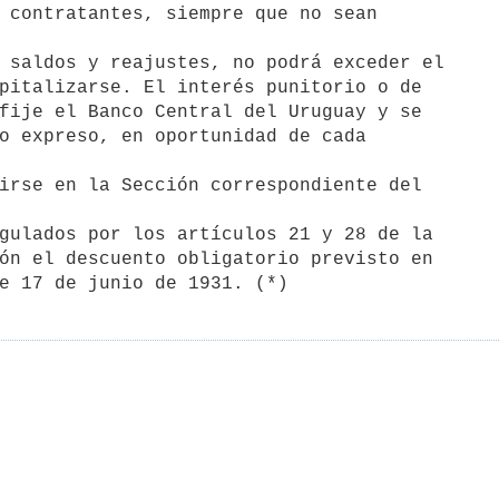
 contratantes, siempre que no sean 

pitalizarse. El interés punitorio o de 

fije el Banco Central del Uruguay y se 

o expreso, en oportunidad de cada 



ón el descuento obligatorio previsto en 
