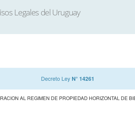
Decreto Ley
N° 14261
RACION AL REGIMEN DE PROPIEDAD HORIZONTAL DE B