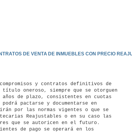
CONTRATOS DE VENTA DE INMUEBLES CON PRECIO REA
 título oneroso, siempre que se otorguen 

 años de plazo, consistentes en cuotas 

 podrá pactarse y documentarse en 

irán por las normas vigentes o que se 

tecarias Reajustables o en su caso las 

res que se autoricen en el futuro. 
