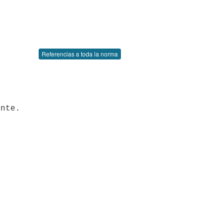
Referencias a toda la norma