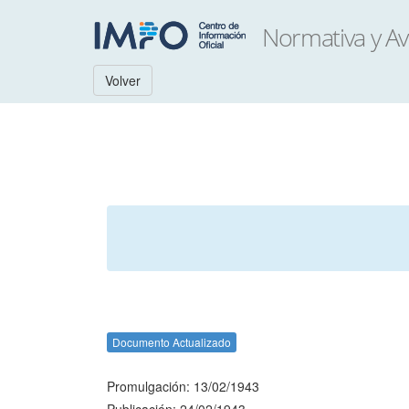
Volver
Documento Actualizado
Promulgación: 13/02/1943