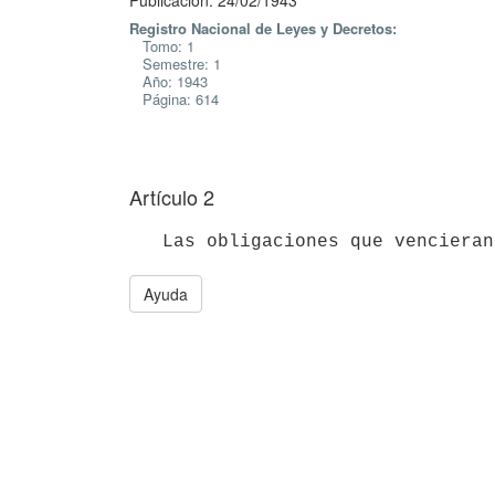
Publicación: 24/02/1943
Registro Nacional de Leyes y Decretos:
Tomo: 1
Semestre: 1
Año: 1943
Página: 614
Artículo 2
Ayuda