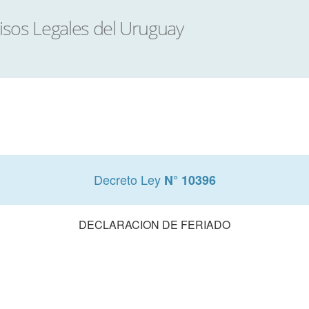
Decreto Ley
N° 10396
DECLARACION DE FERIADO