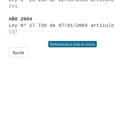
241
AÑO 2004

Ley Nº 17.738 de 07/01/2004 artículo 
137
Referencias a toda la norma
Ayuda