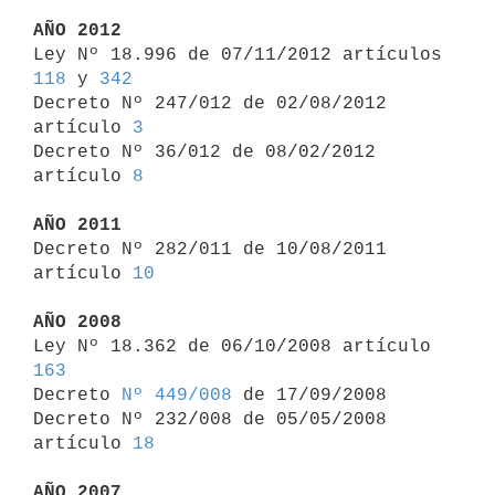
AÑO 2012

Ley Nº 18.996 de 07/11/2012 artículos 
118
 y 
342
Decreto Nº 247/012 de 02/08/2012 
artículo 
3
Decreto Nº 36/012 de 08/02/2012 
artículo 
8
AÑO 2011

Decreto Nº 282/011 de 10/08/2011 
artículo 
10
AÑO 2008

Ley Nº 18.362 de 06/10/2008 artículo 
163

Decreto 
Nº 449/008
 de 17/09/2008

Decreto Nº 232/008 de 05/05/2008 
artículo 
18
AÑO 2007