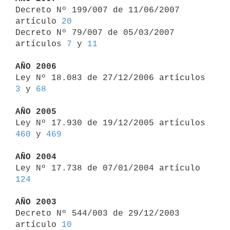

Decreto Nº 199/007 de 11/06/2007 
artículo 
20
Decreto Nº 79/007 de 05/03/2007 
artículos 
7
 y 
11
AÑO 2006

Ley Nº 18.083 de 27/12/2006 artículos 
3
 y 
68
AÑO 2005

Ley Nº 17.930 de 19/12/2005 artículos 
460
 y 
469
AÑO 2004

Ley Nº 17.738 de 07/01/2004 artículo 
124
AÑO 2003

Decreto Nº 544/003 de 29/12/2003 
artículo 
10