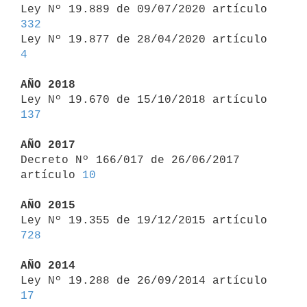

Ley Nº 19.889 de 09/07/2020 artículo 
332

Ley Nº 19.877 de 28/04/2020 artículo 
4
AÑO 2018

Ley Nº 19.670 de 15/10/2018 artículo 
137
AÑO 2017

Decreto Nº 166/017 de 26/06/2017 
artículo 
10
AÑO 2015

Ley Nº 19.355 de 19/12/2015 artículo 
728
AÑO 2014

Ley Nº 19.288 de 26/09/2014 artículo 
17