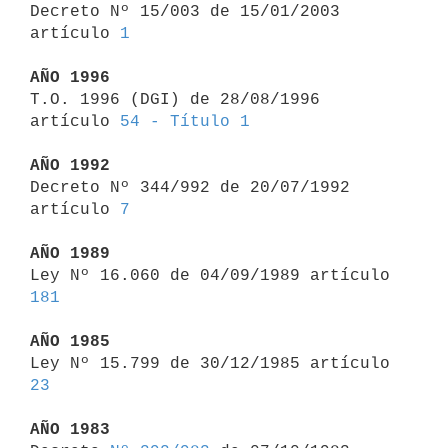
Decreto Nº 15/003 de 15/01/2003 
artículo 
1
AÑO 1996

T.O. 1996 (DGI) de 28/08/1996 
artículo 
54 - Título 1
AÑO 1992

Decreto Nº 344/992 de 20/07/1992 
artículo 
7
AÑO 1989

Ley Nº 16.060 de 04/09/1989 artículo 
181
AÑO 1985

Ley Nº 15.799 de 30/12/1985 artículo 
23
AÑO 1983