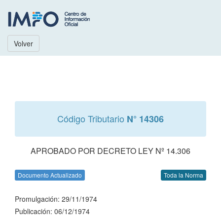
Volver
Código Tributario
N° 14306
APROBADO POR DECRETO LEY Nº 14.306
Documento Actualizado
Toda la Norma
Promulgación: 29/11/1974
Publicación: 06/12/1974