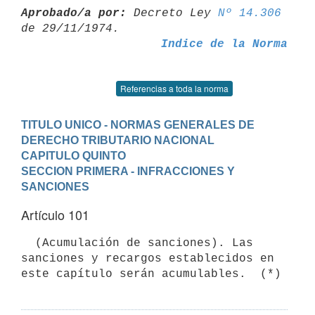
Aprobado/a por:
 Decreto Ley 
Nº 14.306
Indice de la Norma
Referencias a toda la norma
TITULO UNICO - NORMAS GENERALES DE 
DERECHO TRIBUTARIO NACIONAL
CAPITULO QUINTO
SECCION PRIMERA - INFRACCIONES Y 
SANCIONES
Artículo 101
  (Acumulación de sanciones). Las 
sanciones y recargos establecidos en
