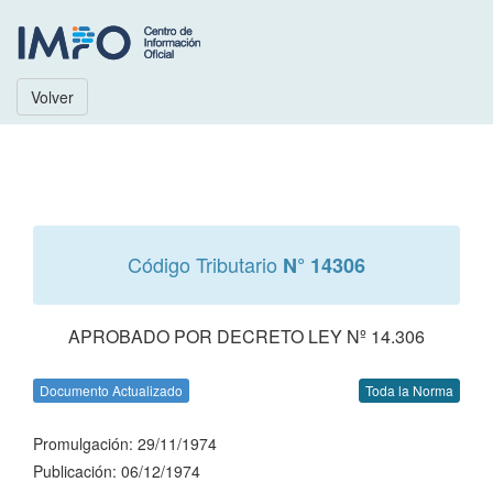
Volver
Código Tributario
N° 14306
APROBADO POR DECRETO LEY Nº 14.306
Documento Actualizado
Toda la Norma
Promulgación: 29/11/1974
Publicación: 06/12/1974