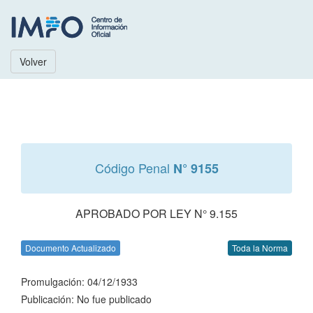
Volver
Código Penal
N° 9155
APROBADO POR LEY N° 9.155
Documento Actualizado
Toda la Norma
Promulgación: 04/12/1933
Publicación: No fue publicado