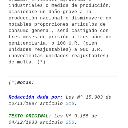
industriales o medios de producción, 
ocasionare un daño grave a la 
producción nacional o disminuyere en 
notables proporciones artículos de 
consumo general, será castigado con 
tres meses de prisión a tres años de 
penitenciaría, o 100 U.R. (cien 
unidades reajustables) a 900 U.R. 
(novecientas unidades reajustables) 
de multa. (*)
(*)
Notas:
Redacción dada por:
 Ley Nº 15.903 de 
10/11/1987 artículo 
216
TEXTO ORIGINAL:
 Ley Nº 9.155 de 
04/12/1933 artículo 
256