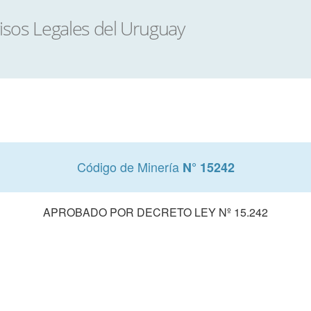
Código de Minería
N° 15242
APROBADO POR DECRETO LEY Nº 15.242