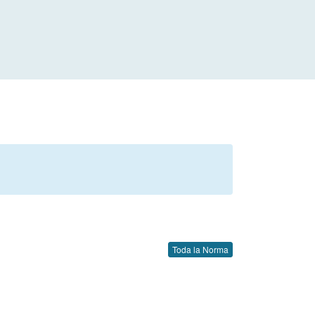
Toda la Norma