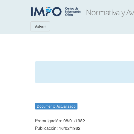
Volver
Documento Actualizado
Promulgación: 08/01/1982
Publicación: 16/02/1982