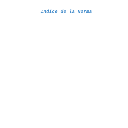
Indice de la Norma