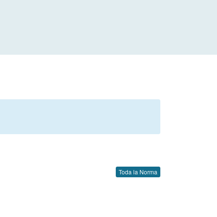
Toda la Norma