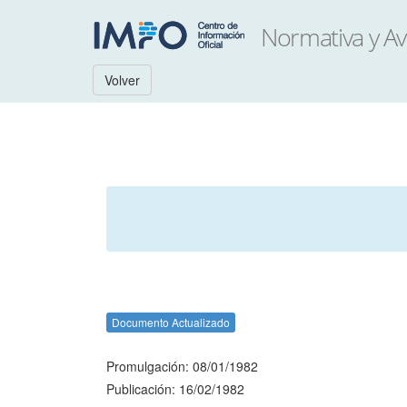
Volver
Documento Actualizado
Promulgación: 08/01/1982
Publicación: 16/02/1982