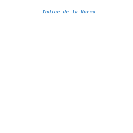
Indice de la Norma