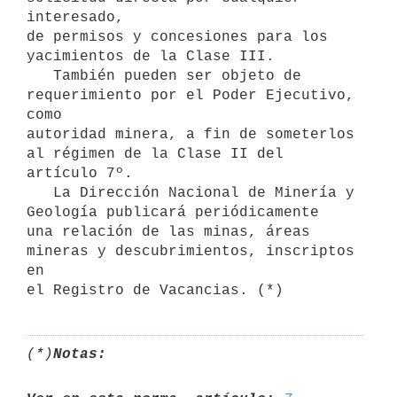
interesado,

de permisos y concesiones para los 
yacimientos de la Clase III.

   También pueden ser objeto de 
requerimiento por el Poder Ejecutivo, 
como

autoridad minera, a fin de someterlos 
al régimen de la Clase II del

artículo 7º.

   La Dirección Nacional de Minería y 
Geología publicará periódicamente

una relación de las minas, áreas 
mineras y descubrimientos, inscriptos 
en

(*)
Notas: