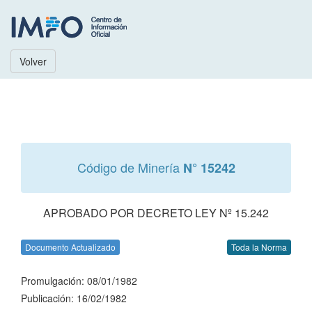
Volver
Código de Minería
N° 15242
APROBADO POR DECRETO LEY Nº 15.242
Documento Actualizado
Toda la Norma
Promulgación: 08/01/1982
Publicación: 16/02/1982