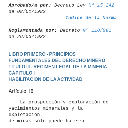
Aprobado/a por:
 Decreto Ley 
Nº 15.242
Indice de la Norma
Reglamentada por:
 Decreto 
Nº 110/982
LIBRO PRIMERO - PRINCIPIOS 
FUNDAMENTALES DEL DERECHO MINERO
TITULO III - REGIMEN LEGAL DE LA MINERIA
CAPITULO I
HABILITACION DE LA ACTIVIDAD
Artículo 18
    La prospección y exploración de 
yacimientos minerales y la 
explotación

de minas sólo puede hacerse:
