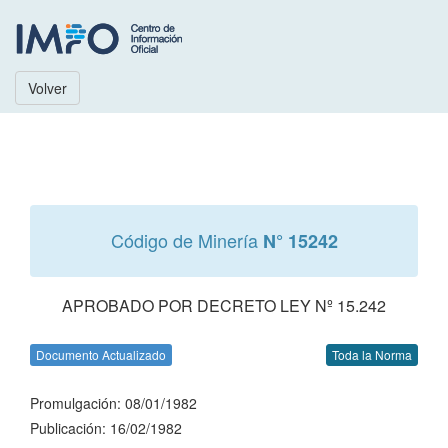
Volver
Código de Minería
N° 15242
APROBADO POR DECRETO LEY Nº 15.242
Documento Actualizado
Toda la Norma
Promulgación: 08/01/1982
Publicación: 16/02/1982