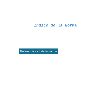
Indice de la Norma
Referencias a toda la norma