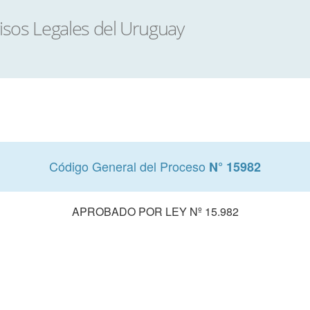
Código General del Proceso
N° 15982
APROBADO POR LEY Nº 15.982