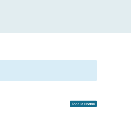
Toda la Norma