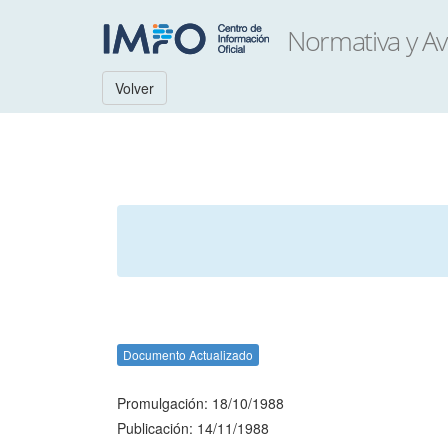
Volver
Documento Actualizado
Promulgación: 18/10/1988
Publicación: 14/11/1988