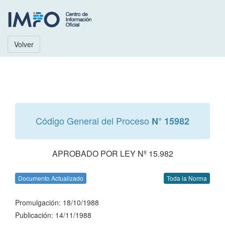
Volver
Código General del Proceso
N° 15982
APROBADO POR LEY Nº 15.982
Documento Actualizado
Toda la Norma
Promulgación: 18/10/1988
Publicación: 14/11/1988