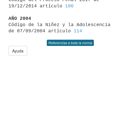
19/12/2014 artículo 
106
AÑO 2004

Código de la Niñez y la Adolescencia 
de 07/09/2004 artículo 
114
Referencias a toda la norma
Ayuda