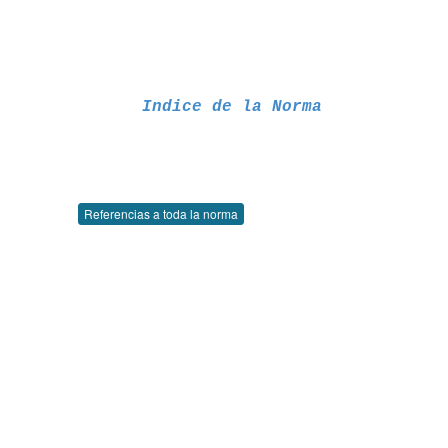
Indice de la Norma
Referencias a toda la norma