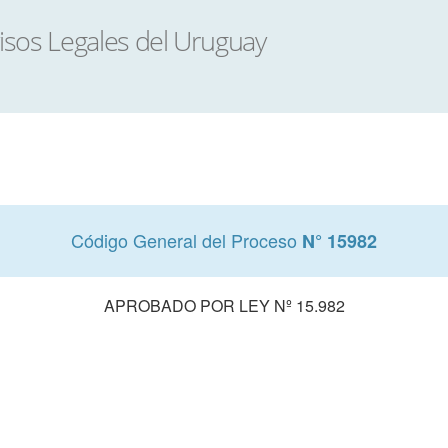
Código General del Proceso
N° 15982
APROBADO POR LEY Nº 15.982