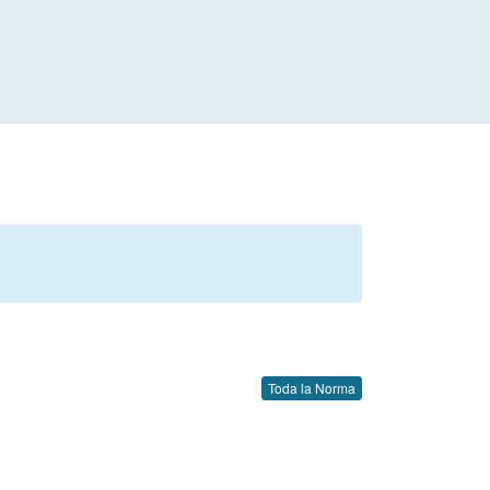
Toda la Norma