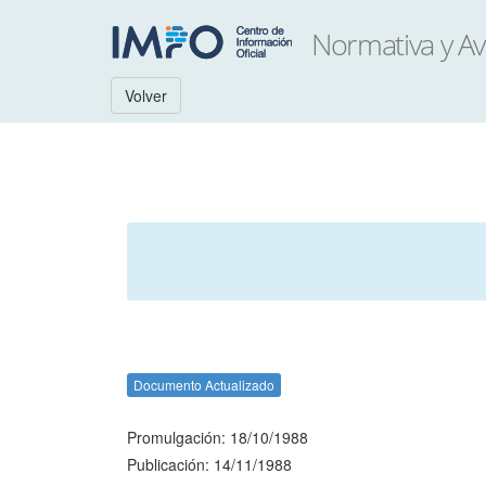
Volver
Documento Actualizado
Promulgación: 18/10/1988
Publicación: 14/11/1988