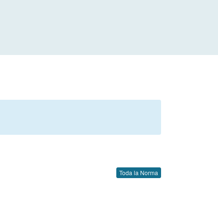
Toda la Norma