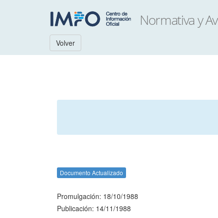
Volver
Documento Actualizado
Promulgación: 18/10/1988
Publicación: 14/11/1988