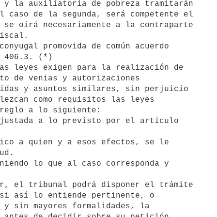
 y la auxiliatoria de pobreza tramitarán 

l caso de la segunda, será competente el 

 se oirá necesariamente a la contraparte

iscal.

 406.3. (*)

to de venias y autorizaciones 

idas y asuntos similares, sin perjuicio

lezcan como requisitos las leyes

reglo a lo siguiente:
