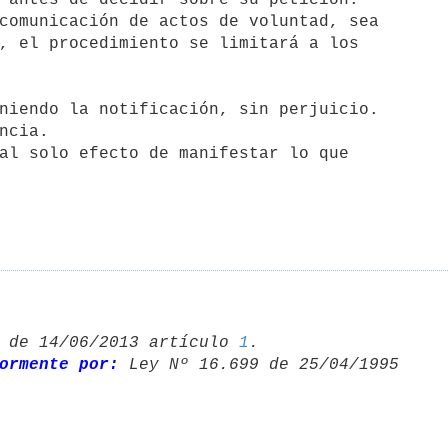
, el procedimiento se limitará a los 

 de 14/06/2013 artículo 
1
.

ormente por:
 Ley Nº 16.699 de 25/04/1995 
