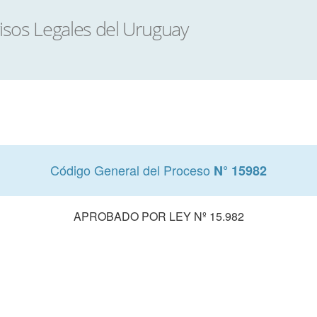
Código General del Proceso
N° 15982
APROBADO POR LEY Nº 15.982