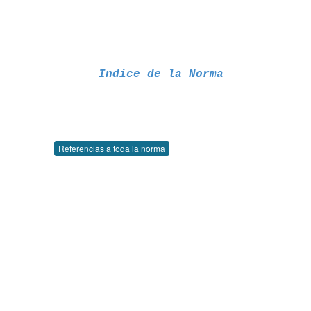
Indice de la Norma
Referencias a toda la norma