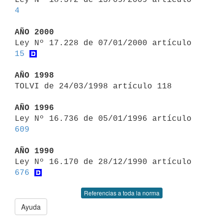
4
AÑO 2000

Ley Nº 17.228 de 07/01/2000 artículo 
15
AÑO 1998

TOLVI de 24/03/1998 artículo 118

AÑO 1996

Ley Nº 16.736 de 05/01/1996 artículo 
609
AÑO 1990

Ley Nº 16.170 de 28/12/1990 artículo 
676
Referencias a toda la norma
Ayuda