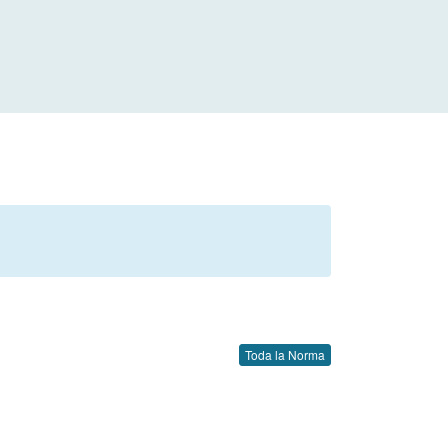
Toda la Norma