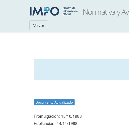
Volver
Documento Actualizado
Promulgación: 18/10/1988
Publicación: 14/11/1988