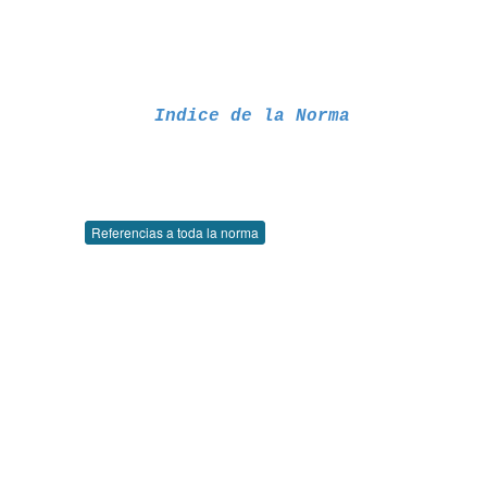
Indice de la Norma
Referencias a toda la norma