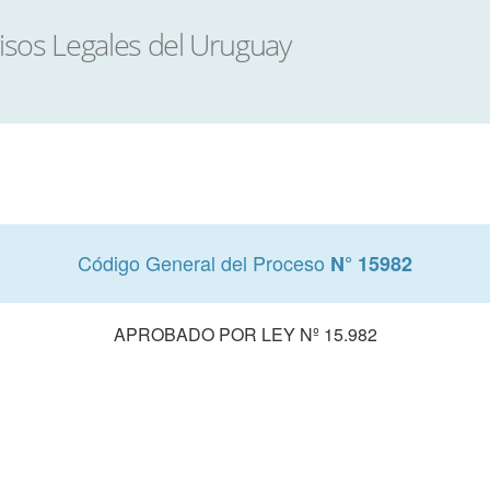
Código General del Proceso
N° 15982
APROBADO POR LEY Nº 15.982