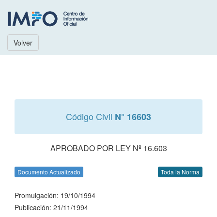
Volver
Código Civil
N° 16603
APROBADO POR LEY Nº 16.603
Documento Actualizado
Toda la Norma
Promulgación: 19/10/1994
Publicación: 21/11/1994