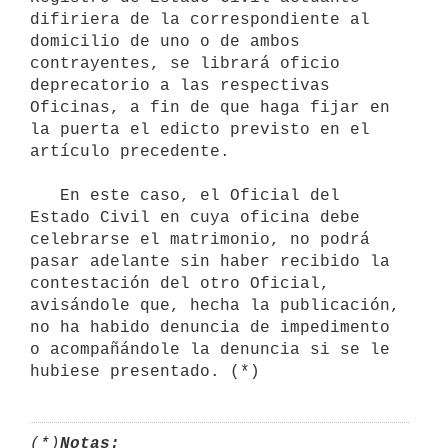
difiriera de la correspondiente al 
domicilio de uno o de ambos 
contrayentes, se librará oficio 
deprecatorio a las respectivas 
Oficinas, a fin de que haga fijar en 
la puerta el edicto previsto en el 
artículo precedente.

   En este caso, el Oficial del 
Estado Civil en cuya oficina debe   
celebrarse el matrimonio, no podrá 
pasar adelante sin haber recibido la 
contestación del otro Oficial, 
avisándole que, hecha la publicación, 
no ha habido denuncia de impedimento 
o acompañándole la denuncia si se le 
hubiese presentado. (*)
(*)
Notas: