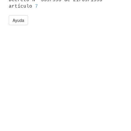
artículo 
7
Ayuda