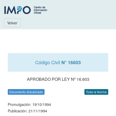
Volver
Código Civil
N° 16603
APROBADO POR LEY Nº 16.603
Documento Actualizado
Toda la Norma
Promulgación: 19/10/1994
Publicación: 21/11/1994