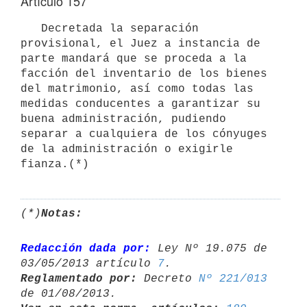
Artículo 157
   Decretada la separación 
provisional, el Juez a instancia de 
parte mandará que se proceda a la 
facción del inventario de los bienes 
del matrimonio, así como todas las 
medidas conducentes a garantizar su 
buena administración, pudiendo 
separar a cualquiera de los cónyuges 
de la administración o exigirle 
(*)
Notas:
Redacción dada por:
 Ley Nº 19.075 de 
03/05/2013 artículo 
7
Reglamentado por:
 Decreto 
Nº 221/013