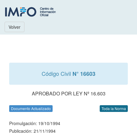
Volver
Código Civil
N° 16603
APROBADO POR LEY Nº 16.603
Documento Actualizado
Toda la Norma
Promulgación: 19/10/1994
Publicación: 21/11/1994