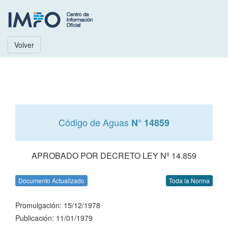
Volver
Código de Aguas
N° 14859
APROBADO POR DECRETO LEY Nº 14.859
Documento Actualizado
Toda la Norma
Promulgación: 15/12/1978
Publicación: 11/01/1979