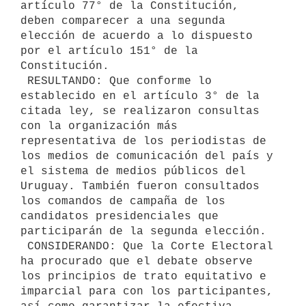
artículo 77° de la Constitución, 
deben comparecer a una segunda 
elección de acuerdo a lo dispuesto 
por el artículo 151° de la 
Constitución.

 RESULTANDO: Que conforme lo 
establecido en el artículo 3° de la 
citada ley, se realizaron consultas 
con la organización más 
representativa de los periodistas de 
los medios de comunicación del país y 
el sistema de medios públicos del 
Uruguay. También fueron consultados 
los comandos de campaña de los 
candidatos presidenciales que 
participarán de la segunda elección.

 CONSIDERANDO: Que la Corte Electoral 
ha procurado que el debate observe 
los principios de trato equitativo e 
imparcial para con los participantes, 