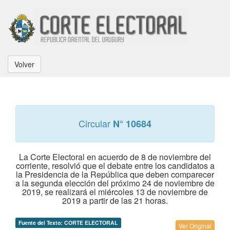
Volver
Circular
N° 10684
La Corte Electoral en acuerdo de 8 de noviembre del
corriente, resolvió que el debate entre los candidatos a
la Presidencia de la República que deben comparecer
a la segunda elección del próximo 24 de noviembre de
2019, se realizará el miércoles 13 de noviembre de
2019 a partir de las 21 horas.
Fuente del Texto: CORTE ELECTORAL
Ver Original