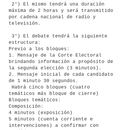
 2°) El mismo tendrá una duración 
máxima de 2 horas y será transmitido 
por cadena nacional de radio y 
televisión.

 3°) El debate tendrá la siguiente 
estructura:

Previo a los bloques:

1. Mensaje de la Corte Electoral 
brindando información a propósito de 
la segunda elección (3 minutos).

2. Mensaje inicial de cada candidato 
de 1 minuto 30 segundos.

 Habrá cinco bloques (cuatro 
temáticos más bloque de cierre) 

Bloques temáticos: 

Composición:

4 minutos (exposición)

5 minutos (cuenta corriente e 
intervenciones) a confirmar con 