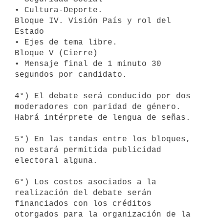
• Cultura-Deporte.

Bloque IV. Visión País y rol del 
Estado

• Ejes de tema libre.

Bloque V (Cierre)

• Mensaje final de 1 minuto 30 
segundos por candidato.

4°) El debate será conducido por dos 
moderadores con paridad de género. 
Habrá intérprete de lengua de señas.

5°) En las tandas entre los bloques, 
no estará permitida publicidad 
electoral alguna.

6°) Los costos asociados a la 
realización del debate serán 
financiados con los créditos 
otorgados para la organización de la 