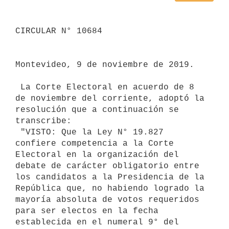
CIRCULAR N° 10684

Montevideo, 9 de noviembre de 2019.

 La Corte Electoral en acuerdo de 8 
de noviembre del corriente, adoptó la 
resolución que a continuación se 
transcribe:

 "VISTO: Que la Ley N° 19.827 
confiere competencia a la Corte 
Electoral en la organización del 
debate de carácter obligatorio entre 
los candidatos a la Presidencia de la 
República que, no habiendo logrado la 
mayoría absoluta de votos requeridos 
para ser electos en la fecha 
establecida en el numeral 9° del 