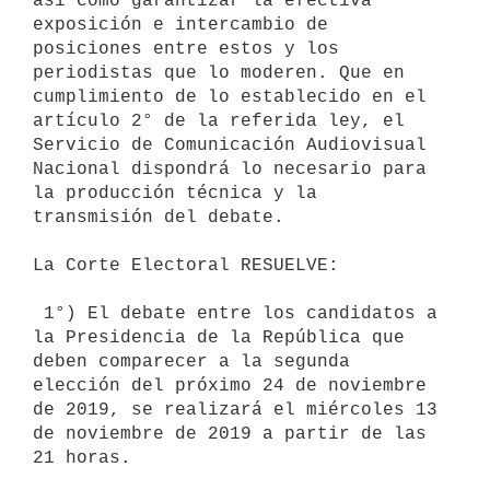
así como garantizar la efectiva 
exposición e intercambio de 
posiciones entre estos y los 
periodistas que lo moderen. Que en 
cumplimiento de lo establecido en el 
artículo 2° de la referida ley, el 
Servicio de Comunicación Audiovisual 
Nacional dispondrá lo necesario para 
la producción técnica y la 
transmisión del debate.

La Corte Electoral RESUELVE:

 1°) El debate entre los candidatos a 
la Presidencia de la República que 
deben comparecer a la segunda 
elección del próximo 24 de noviembre 
de 2019, se realizará el miércoles 13 
de noviembre de 2019 a partir de las 
21 horas.
