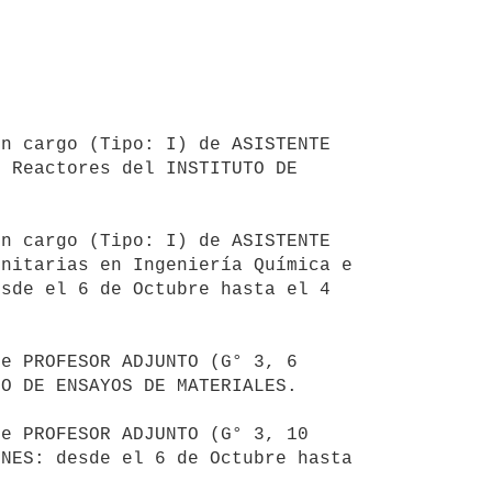
n cargo (Tipo: I) de ASISTENTE 
 Reactores del INSTITUTO DE 
n cargo (Tipo: I) de ASISTENTE 
nitarias en Ingeniería Química e 
sde el 6 de Octubre hasta el 4 
e PROFESOR ADJUNTO (G° 3, 6 
O DE ENSAYOS DE MATERIALES.

e PROFESOR ADJUNTO (G° 3, 10 
NES: desde el 6 de Octubre hasta 