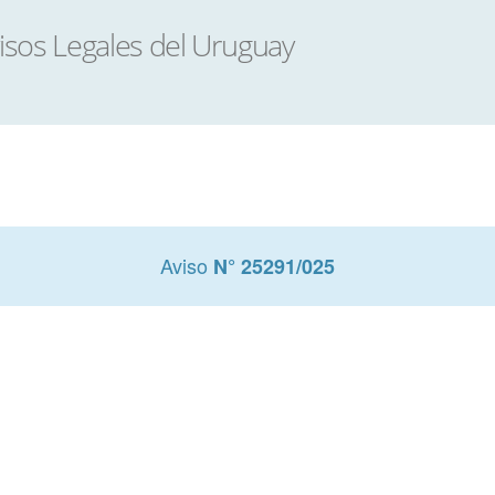
Aviso
N° 25291/025