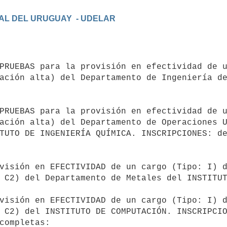
AL DEL URUGUAY  - UDELAR

PRUEBAS para la provisión en efectividad de u
ación alta) del Departamento de Ingeniería de
PRUEBAS para la provisión en efectividad de u
ación alta) del Departamento de Operaciones U
TUTO DE INGENIERÍA QUÍMICA. INSCRIPCIONES: de
visión en EFECTIVIDAD de un cargo (Tipo: I) d
 C2) del Departamento de Metales del INSTITUT
visión en EFECTIVIDAD de un cargo (Tipo: I) d
 C2) del INSTITUTO DE COMPUTACIÓN. INSCRIPCIO
completas: 
