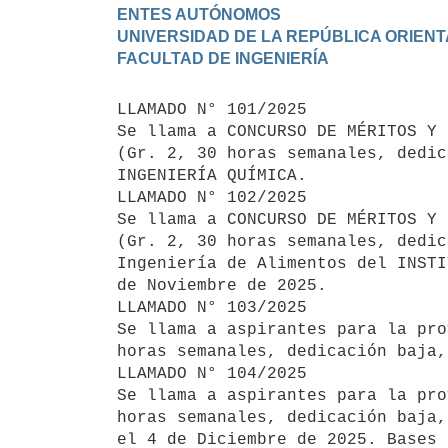
ENTES AUTÓNOMOS

UNIVERSIDAD DE LA REPÚBLICA ORIENT
LLAMADO N° 101/2025

Se llama a CONCURSO DE MÉRITOS Y 
(Gr. 2, 30 horas semanales, dedic
INGENIERÍA QUÍMICA.

LLAMADO N° 102/2025

Se llama a CONCURSO DE MÉRITOS Y 
(Gr. 2, 30 horas semanales, dedic
Ingeniería de Alimentos del INSTI
de Noviembre de 2025.

LLAMADO N° 103/2025

Se llama a aspirantes para la pro
horas semanales, dedicación baja,
LLAMADO N° 104/2025

Se llama a aspirantes para la pro
horas semanales, dedicación baja,
el 4 de Diciembre de 2025. Bases 