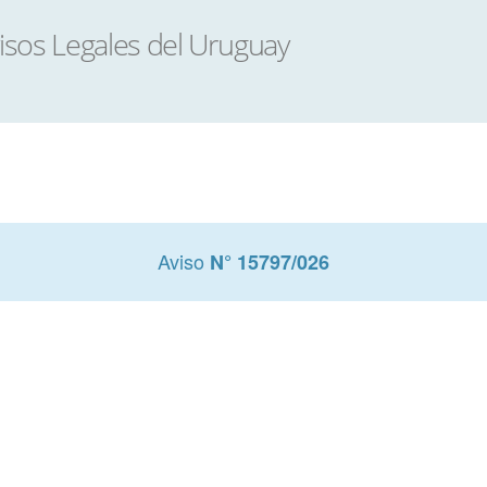
Aviso
N° 15797/026