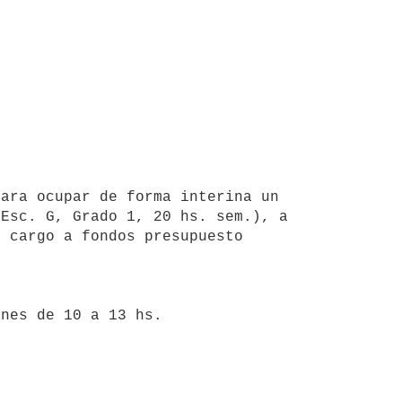
ara ocupar de forma interina un 
Esc. G, Grado 1, 20 hs. sem.), a 
 cargo a fondos presupuesto 
nes de 10 a 13 hs.
