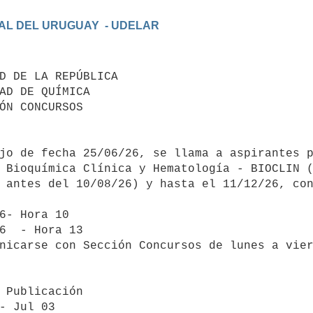
AL DEL URUGUAY  - UDELAR

jo de fecha 25/06/26, se llama a aspirantes p
 Bioquímica Clínica y Hematología - BIOCLIN (
 antes del 10/08/26) y hasta el 11/12/26, con
6- Hora 10

6  - Hora 13

nicarse con Sección Concursos de lunes a vier