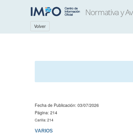
Volver
Fecha de Publicación: 03/07/2026
Página: 214
Carilla: 214
VARIOS
