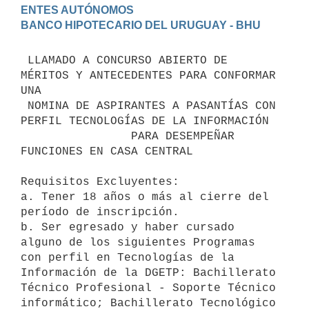
ENTES AUTÓNOMOS

 LLAMADO A CONCURSO ABIERTO DE 
MÉRITOS Y ANTECEDENTES PARA CONFORMAR 
UNA

 NOMINA DE ASPIRANTES A PASANTÍAS CON 
PERFIL TECNOLOGÍAS DE LA INFORMACIÓN

                PARA DESEMPEÑAR 
FUNCIONES EN CASA CENTRAL

Requisitos Excluyentes: 

a. Tener 18 años o más al cierre del 
período de inscripción. 

b. Ser egresado y haber cursado 
alguno de los siguientes Programas 
con perfil en Tecnologías de la 
Información de la DGETP: Bachillerato 
Técnico Profesional - Soporte Técnico 
informático; Bachillerato Tecnológico 