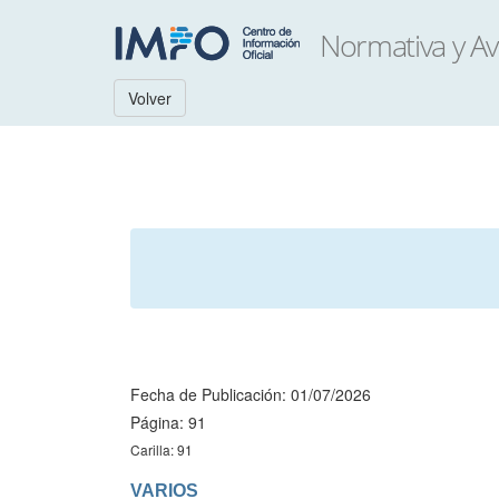
Volver
Fecha de Publicación: 01/07/2026
Página: 91
Carilla: 91
VARIOS
