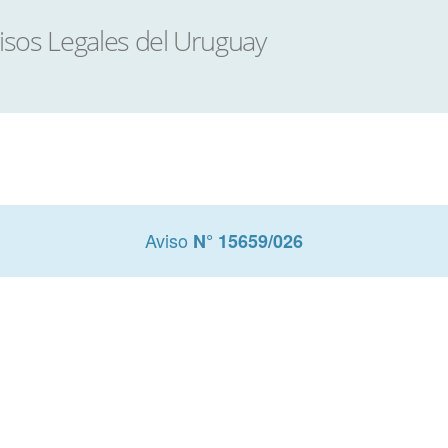
Aviso
N° 15659/026