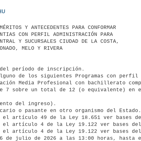
del período de inscripción. 

lguno de los siguientes Programas con perfil 
ación Media Profesional con bachillerato comp
e 7 sobre un total de 12 (o equivalente) en e
ento del ingreso). 

cario o pasante en otro organismo del Estado.
 el artículo 49 de la Ley 18.651 ver bases de
 el artículo 4 de la Ley 19.122 ver bases del
 el artículo 4 de la Ley 19.122 ver bases del
6 de julio de 2026 a las 13:00 horas, hasta e