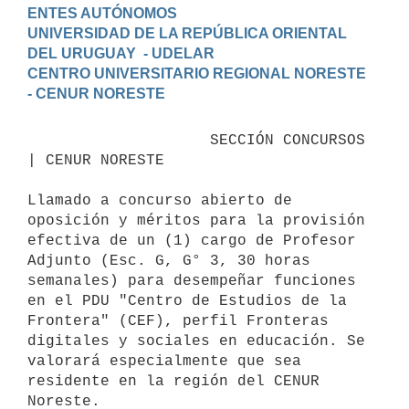
ENTES AUTÓNOMOS

UNIVERSIDAD DE LA REPÚBLICA ORIENTAL 
DEL URUGUAY  - UDELAR

CENTRO UNIVERSITARIO REGIONAL NORESTE 
                    SECCIÓN CONCURSOS 
| CENUR NORESTE

Llamado a concurso abierto de 
oposición y méritos para la provisión 
efectiva de un (1) cargo de Profesor 
Adjunto (Esc. G, G° 3, 30 horas 
semanales) para desempeñar funciones 
en el PDU "Centro de Estudios de la 
Frontera" (CEF), perfil Fronteras 
digitales y sociales en educación. Se 
valorará especialmente que sea 
residente en la región del CENUR 
Noreste.
