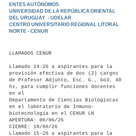
ENTES AUTÓNOMOS

UNIVERSIDAD DE LA REPÚBLICA ORIENTAL 
DEL URUGUAY  - UDELAR

CENTRO UNIVERSITARIO REGIONAL LITORAL 
LLAMADOS CENUR

Llamado 14-26 a aspirantes para la 
provisión efectiva de dos (2) cargos 
de Profesor Adjunto, Esc. G., Go3, 40 
hs, para cumplir funciones docentes 
en el

Departamento de Ciencias Biologiocas 
en el laboratorio de Inmuno- 
biotecnologia en el CENUR LN

APERTURA: 08/06/26

CIERRE: 10/08/26

Llamado 15-26 a aspirantes para la 