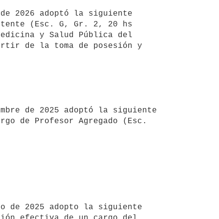
de 2026 adoptó la siguiente 
tente (Esc. G, Gr. 2, 20 hs 
edicina y Salud Pública del 
rtir de la toma de posesión y 
mbre de 2025 adoptó la siguiente 
rgo de Profesor Agregado (Esc. 
o de 2025 adopto la siguiente 
ión efectiva de un cargo del 