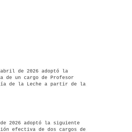
abril de 2026 adoptó la 
a de un cargo de Profesor 
ía de la Leche a partir de la 
de 2026 adoptó la siguiente 
ión efectiva de dos cargos de 