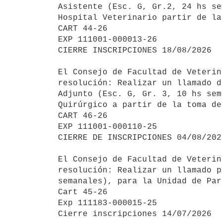
Asistente (Esc. G, Gr.2, 24 hs se
Hospital Veterinario partir de la
CART 44-26

EXP 111001-000013-26

CIERRE INSCRIPCIONES 18/08/2026

El Consejo de Facultad de Veterin
resolución: Realizar un llamado d
Adjunto (Esc. G, Gr. 3, 10 hs sem
Quirúrgico a partir de la toma de
CART 46-26

EXP 111001-000110-25

CIERRE DE INSCRIPCIONES 04/08/2026
El Consejo de Facultad de Veterin
resolución: Realizar un llamado p
semanales), para la Unidad de Par
Cart 45-26

Exp 111183-000015-25

Cierre inscripciones 14/07/2026
