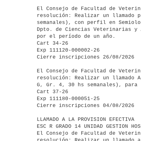
El Consejo de Facultad de Veterin
resolución: Realizar un llamado p
semanales), con perfil en Semiolo
Dpto. de Ciencias Veterinarias y 
por el período de un año.

Cart 34-26

Exp 111120-000002-26

Cierre inscripciones 26/08/2026

El Consejo de Facultad de Veterin
resolución: Realizar un llamado A
G, Gr. 4, 30 hs semanales), para 
Cart 37-26

Exp 111180-000051-25

Cierre inscripciones 04/08/2026

LLAMADO A LA PROVISION EFECTIVA 

ESC R GRADO 14 UNIDAD GESTION HOS
El Consejo de Facultad de Veterin
resolución: Realizar un llamado a