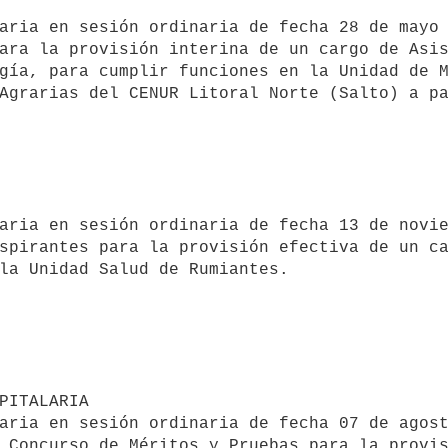
aria en sesión ordinaria de fecha 28 de mayo 
ara la provisión interina de un cargo de Asis
gía, para cumplir funciones en la Unidad de M
Agrarias del CENUR Litoral Norte (Salto) a pa
aria en sesión ordinaria de fecha 13 de novie
spirantes para la provisión efectiva de un ca
la Unidad Salud de Rumiantes.

PITALARIA

aria en sesión ordinaria de fecha 07 de agost
 Concurso de Méritos y Pruebas para la provis