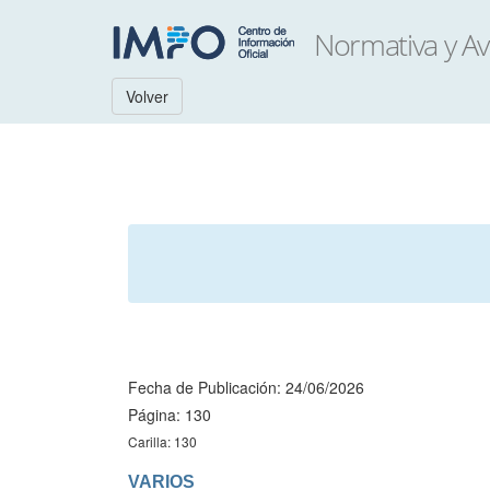
Volver
Fecha de Publicación: 24/06/2026
Página: 130
Carilla: 130
VARIOS
