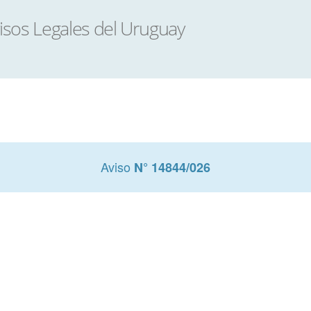
Aviso
N° 14844/026