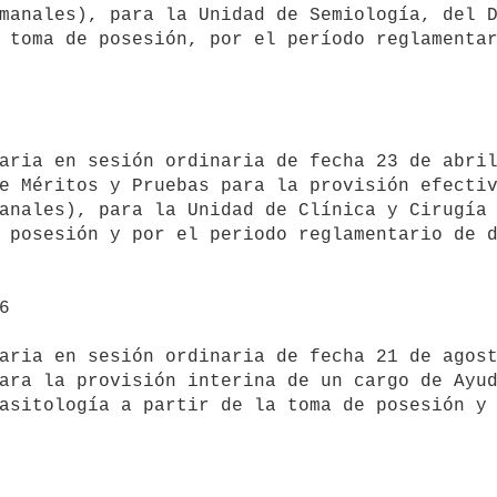
manales), para la Unidad de Semiología, del D
 toma de posesión, por el período reglamentar
aria en sesión ordinaria de fecha 23 de abril
e Méritos y Pruebas para la provisión efectiv
anales), para la Unidad de Clínica y Cirugía 
 posesión y por el periodo reglamentario de d


aria en sesión ordinaria de fecha 21 de agost
ara la provisión interina de un cargo de Ayud
asitología a partir de la toma de posesión y 