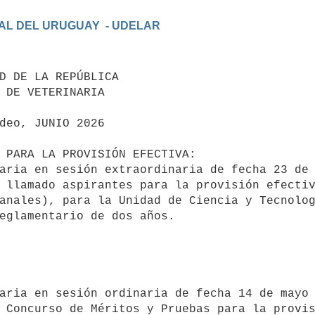
AL DEL URUGUAY  - UDELAR

aria en sesión extraordinaria de fecha 23 de 
 llamado aspirantes para la provisión efectiv
anales), para la Unidad de Ciencia y Tecnolog
eglamentario de dos años.

aria en sesión ordinaria de fecha 14 de mayo 
 Concurso de Méritos y Pruebas para la provis