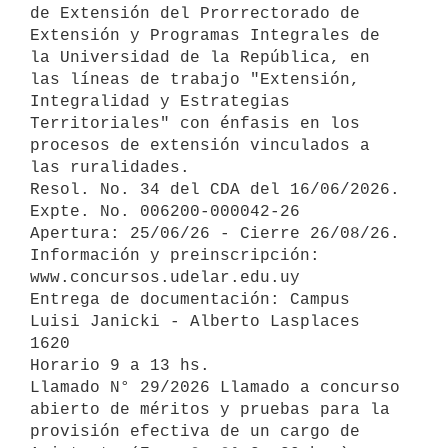
de Extensión del Prorrectorado de 
Extensión y Programas Integrales de 
la Universidad de la República, en 
las líneas de trabajo "Extensión, 
Integralidad y Estrategias 
Territoriales" con énfasis en los 
procesos de extensión vinculados a 
las ruralidades.

Resol. No. 34 del CDA del 16/06/2026. 
Expte. No. 006200-000042-26

Apertura: 25/06/26 - Cierre 26/08/26.

Información y preinscripción: 

www.concursos.udelar.edu.uy

Entrega de documentación: Campus 
Luisi Janicki - Alberto Lasplaces 
1620 

Horario 9 a 13 hs.

Llamado N° 29/2026 Llamado a concurso 
abierto de méritos y pruebas para la 
provisión efectiva de un cargo de 