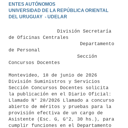
ENTES AUTÓNOMOS

UNIVERSIDAD DE LA REPÚBLICA ORIENTAL 
                 División Secretaría 
de Oficinas Centrales

                         Departamento 
de Personal

                        Sección 
Concursos Docentes

Montevideo, 18 de junio de 2026

División Suministros y Servicios

Sección Concursos Docentes solicita 
la publicación en el Diario Oficial:

Llamado N° 28/2026 Llamado a concurso 
abierto de méritos y pruebas para la 
provisión efectiva de un cargo de 
Asistente (Esc. G, G°2, 30 hs.), para 
cumplir funciones en el Departamento 