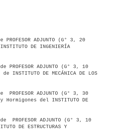
e PROFESOR ADJUNTO (G° 3, 20 
INSTITUTO DE INGENIERÍA 
de PROFESOR ADJUNTO (G° 3, 10 
 de INSTITUTO DE MECÁNICA DE LOS 
e  PROFESOR ADJUNTO (G° 3, 30 
y Hormigones del INSTITUTO DE 
de  PROFESOR ADJUNTO (G° 3, 10 
ITUTO DE ESTRUCTURAS Y 