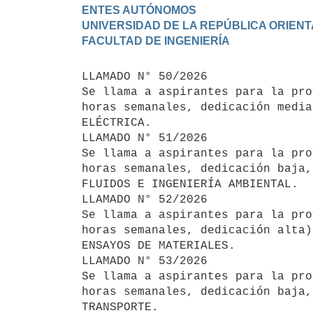
ENTES AUTÓNOMOS

UNIVERSIDAD DE LA REPÚBLICA ORIENT
LLAMADO N° 50/2026

Se llama a aspirantes para la pro
horas semanales, dedicación media
ELÉCTRICA.

LLAMADO N° 51/2026

Se llama a aspirantes para la pro
horas semanales, dedicación baja,
FLUIDOS E INGENIERÍA AMBIENTAL.

LLAMADO N° 52/2026

Se llama a aspirantes para la pro
horas semanales, dedicación alta)
ENSAYOS DE MATERIALES.

LLAMADO N° 53/2026

Se llama a aspirantes para la pro
horas semanales, dedicación baja,
TRANSPORTE.
